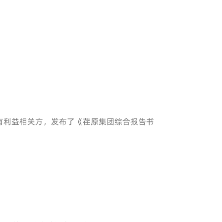
有利益相关方，发布了《荏原集团综合报告书