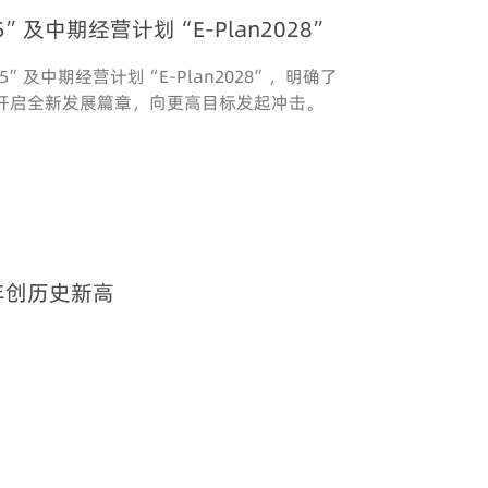
5”及中期经营计划“E‑Plan2028”
5”及中期经营计划“E-Plan2028”，明确了
开启全新发展篇章，向更高目标发起冲击。
年创历史新高