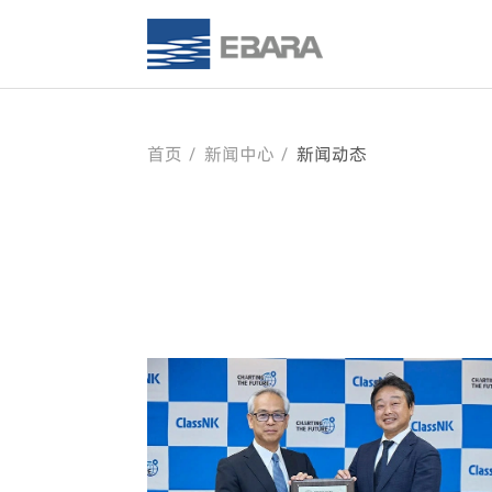
首页
新闻中心
新闻动态