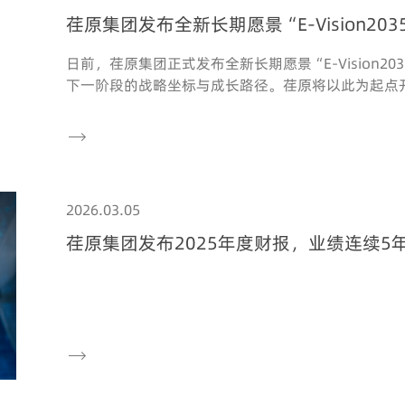
荏原集团发布全新长期愿景“E-Vision203
日前，荏原集团正式发布全新长期愿景“E-Vision203
下一阶段的战略坐标与成长路径。荏原将以此为起点

2026.03.05
荏原集团发布2025年度财报，业绩连续5
