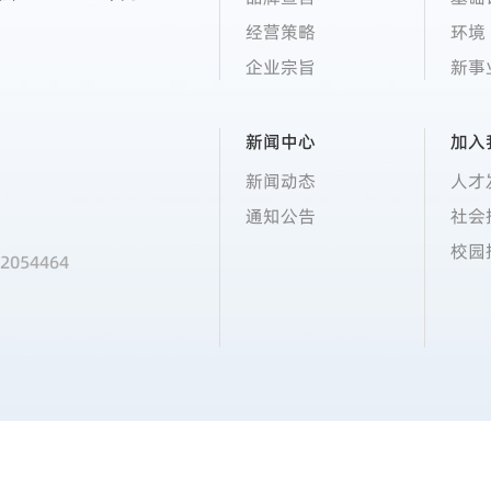
经营策略
环境
企业宗旨
新事
新闻中心
加入
新闻动态
人才
通知公告
社会
校园
054464