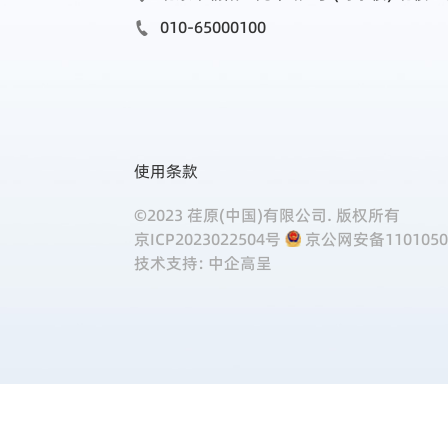
010-65000100

使用条款
©2023 荏原(中国)有限公司. 版权所有
京ICP2023022504号
京公网安备11010502
技术支持: 中企高呈