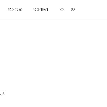
加入我们
联系我们


认可