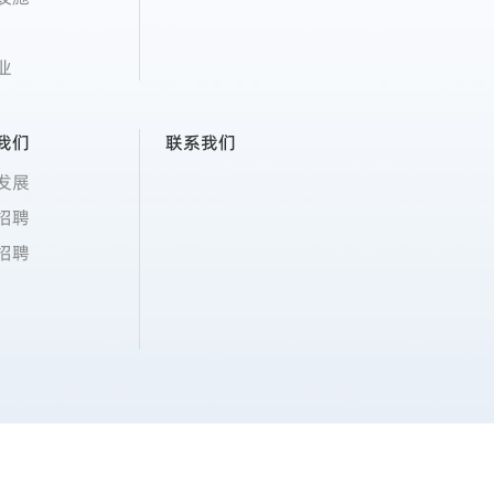
业
我们
联系我们
发展
招聘
招聘