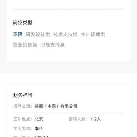
岗位类型
不限
研发设计类
技术支持类
生产管理类
营业销售类
职能支持类
财务担当
招聘公司：
荏原（中国）有限公司
工作地点：
北京
招聘人数：
1-2人
学历要求：
本科