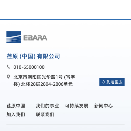
荏原 (中国) 有限公司
010-65000100

北京市朝阳区光华路1号 (写字

到这里去

楼) 北楼28层2804-2806单元
荏原中国
我们的事业
可持续发展
新闻中心
加入我们
联系我们