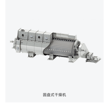
圆盘式干燥机