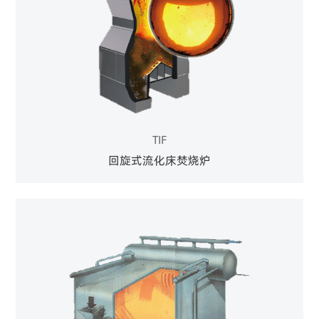
TIF
回旋式流化床焚烧炉