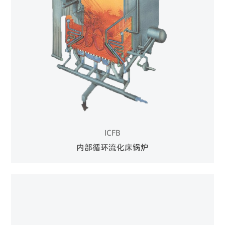
ICFB
内部循环流化床锅炉