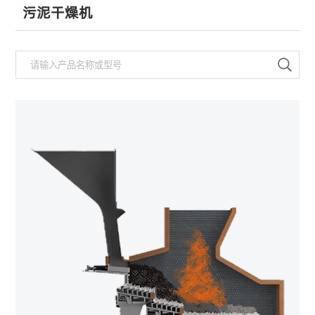
污泥干燥机