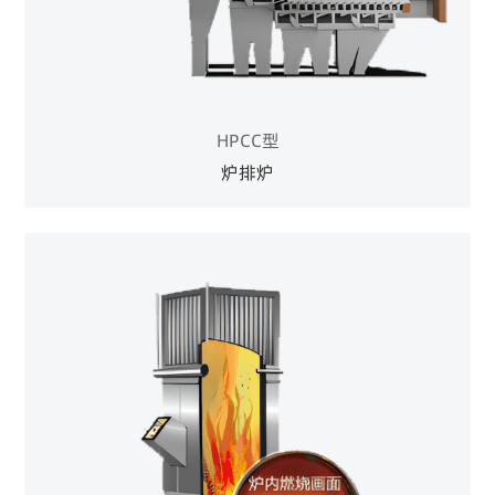
HPCC型
炉排炉