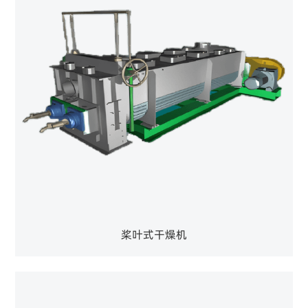
桨叶式干燥机