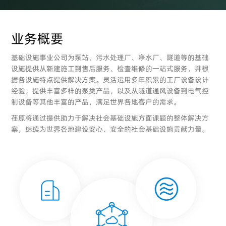
业务概要
基础设施事业公司为泵站、污水处理厂、净水厂、隧道等的基础
设施提供从新建施工到售后服务、检查维修的一站式服务，并根
据各设施特点提供解决方案。灵活运用多年积累的工厂设备设计
经验，提供丰富多样的泵类产品，以及从隧道通风设备到电气控
制设备等其他丰富的产品，满足世界各地客户的需求。
荏原将通过提供助力于解决社会基础设施方面课题的整体解决方
案，继续为世界各地建设安心、安全的社会基础设施贡献力量。