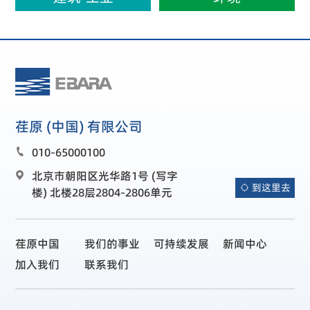
荏原 (中国) 有限公司
010-65000100

北京市朝阳区光华路1号 (写字

到这里去

楼) 北楼28层2804-2806单元
荏原中国
我们的事业
可持续发展
新闻中心
加入我们
联系我们