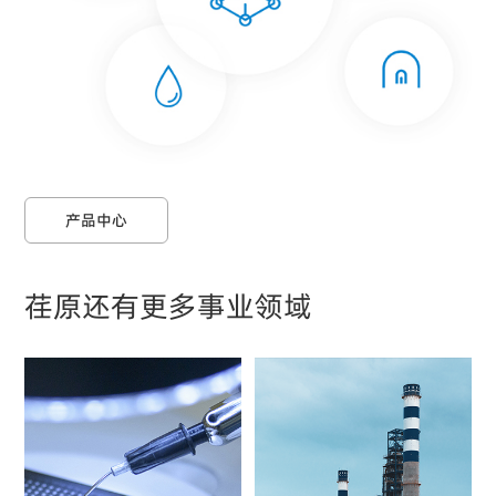
产品中心
荏原还有更多事业领域