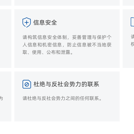
信息安全
请构筑信息安全体制，妥善管理与保护个
人信息和机密信息，防止信息被不当地获
取、使用、公布和泄露。
杜绝与反社会势力的联系
为
请杜绝与反社会势力之间的任何联系。