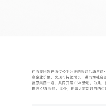
荏原集团旨在通过公平公正的采购活动与商业
高企业价值，实现可持续增长，进而为社会
荏原集团一道，共同开展 CSR 活动。为此
推进 CSR 采购。此外，也请大家对各自的