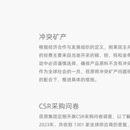
冲突矿产
根据经济合作与发展组织的定义，刚果民主
的经费主要来自当地开采的锡、钽、钨和金
动中必须谨慎选择，确保产品原料不含有冲
作为全球社会的一员，荏原将冲突矿产问题
的配合下，推进具体的措施。
CSR采购问卷
荏原集团定期开展CSR采购问卷调查，以了
2023年，共收到 1301 家全球供应商