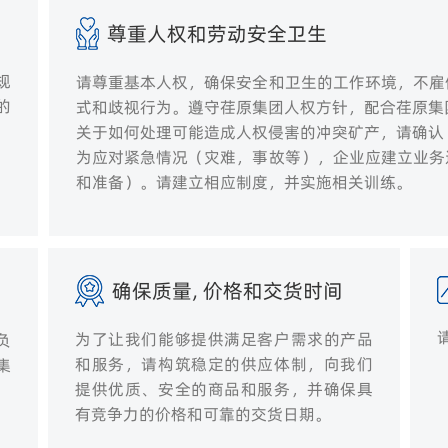
尊重人权和劳动安全卫生
规
请尊重基本人权，确保安全和卫生的工作环境，不雇
的
式和歧视行为。遵守荏原集团人权方针，配合荏原集
关于如何处理可能造成人权侵害的冲突矿产，请确认
为应对紧急情况（灾难，事故等），企业应建立业务
和准备）。请建立相应制度，并实施相关训练。
确保质量, 价格和交货时间
为了让我们能够提供满足客户需求的产品
负
和服务，请构筑稳定的供应体制，向我们
集
提供优质、安全的商品和服务，并确保具
有竞争力的价格和可靠的交货日期。