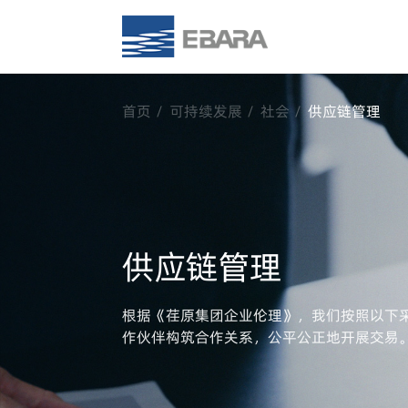
首页
可持续发展
社会
供应链管理
供应链管理
根据《荏原集团企业伦理》，我们按照以下
作伙伴构筑合作关系，公平公正地开展交易