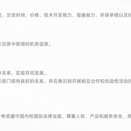
性、交货时间、价格、技术开发能力、提案能力、环保举措以及
在交易中获得的机密信息。
伴关系，实现共同发展。
关部门保持良好的关系，并应意识到开展相互合作和创造性活动
充分考虑遵守国内和国际法律法规、尊重人权、产品和服务安全、