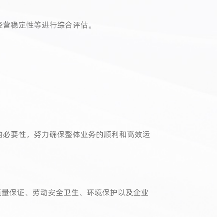
经营稳定性等进行综合评估。
的必要性，努力确保整体业务的顺利和高效运
质量保证、劳动安全卫生、环境保护以及企业