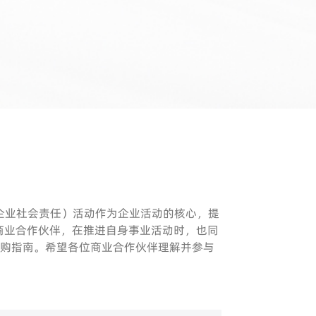
（企业社会责任）活动作为企业活动的核心，提
商业合作伙伴，在推进自身事业活动时，也同
 采购指南。希望各位商业合作伙伴理解并参与