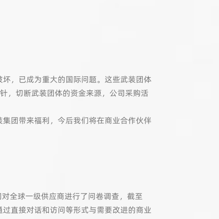
破坏，已成为重大的国际问题。这些武装团体
方针，切断武装团体的资金来源，公司采购活
装集团带来福利，今后我们将在商业合作伙伴
我们对全球一级供应商进行了问卷调查，截至
并通过直接对话和访问等形式与需要改进的商业