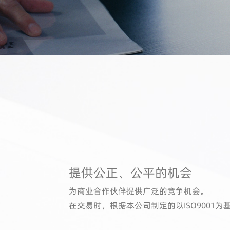
提供公正、公平的机会
为商业合作伙伴提供广泛的竞争机会。
在交易时，根据本公司制定的以ISO900