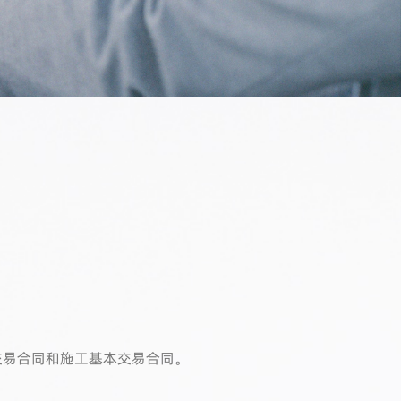
交易合同和施工基本交易合同。