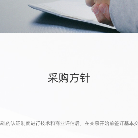
采购方针
1为基础的认证制度进行技术和商业评估后，在交易开始前签订基本