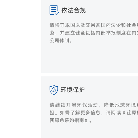
依法合规
请恪守本国以及交易各国的法令和社会
范，并建立健全包括内部举报制度在内
公司体制。
环境保护
请继续开展环保活动，降低地球环境
担。如需了解更多信息，请阅读《荏原
团绿色采购指南》。