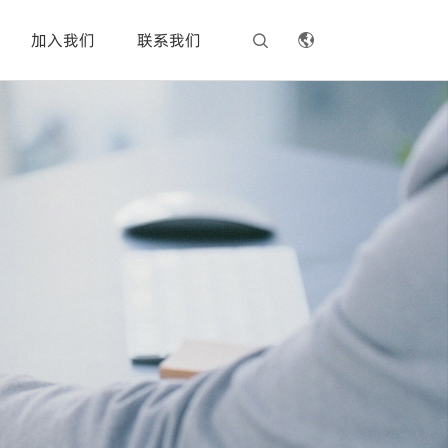
加入我们
联系我们

