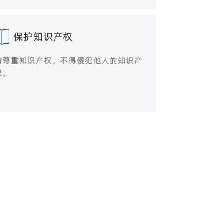
保护知识产权
请尊重知识产权，不得侵犯他人的知识产
权。