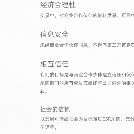
经济合理性
交易中，对商业合作伙伴的材料质量、可靠
信息安全
未经商业合作伙伴同意，不得向第三方披露
相互信任
我们的目标是与商业合作伙伴建立信任和伙
采购部门的所有成员应始终与公司内外的相
转。
社会的信赖
以发展可持续社会为目标推进CSR采购，
伦理等。