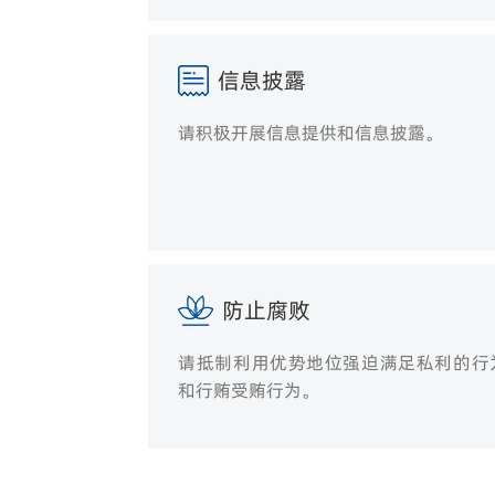
信息披露
请积极开展信息提供和信息披露。
防止腐败
请抵制利用优势地位强迫满足私利的行
和行贿受贿行为。