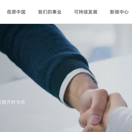
荏原中国
我们的事业
可持续发展
新闻中心
采购方针与合
。