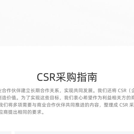
CSR采购指南
合作伙伴建立长期合作关系，实现共同发展。我们还将 CSR
创造价值。为了实现这些目标，我们衷心希望作为利益相关方的
，我们将多项需要与商业合作伙伴共同推进的内容，整理成 CSR
供应商提出相同的要求。